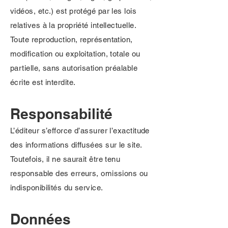
vidéos, etc.) est protégé par les lois
relatives à la propriété intellectuelle.
Toute reproduction, représentation,
modification ou exploitation, totale ou
partielle, sans autorisation préalable
écrite est interdite.
Responsabilité
L’éditeur s’efforce d’assurer l’exactitude
des informations diffusées sur le site.
Toutefois, il ne saurait être tenu
responsable des erreurs, omissions ou
indisponibilités du service.
Données